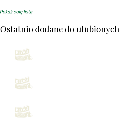
Pokaż całą listę
Ostatnio dodane do ulubionych