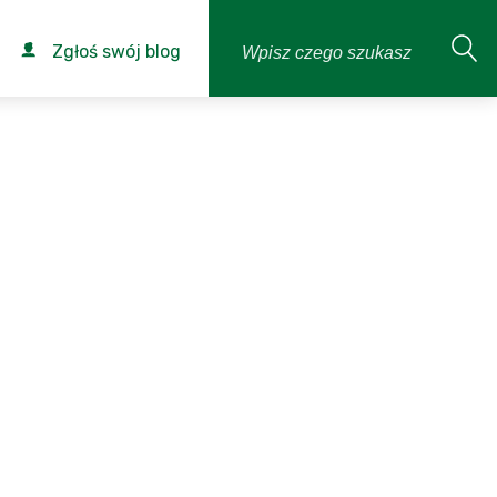
Zgłoś swój blog