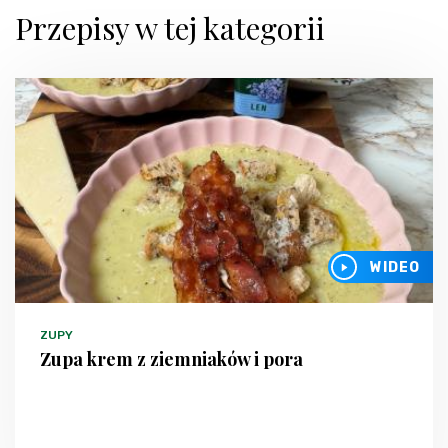
Przepisy w tej kategorii
WIDEO
ZUPY
Zupa krem z ziemniaków i pora