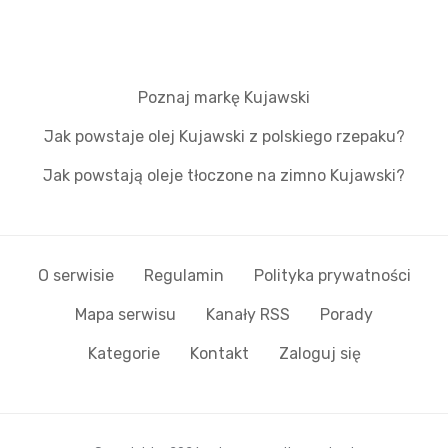
Poznaj markę Kujawski
Jak powstaje olej Kujawski z polskiego rzepaku?
Jak powstają oleje tłoczone na zimno Kujawski?
O serwisie
Regulamin
Polityka prywatności
Mapa serwisu
Kanały RSS
Porady
Kategorie
Kontakt
Zaloguj się