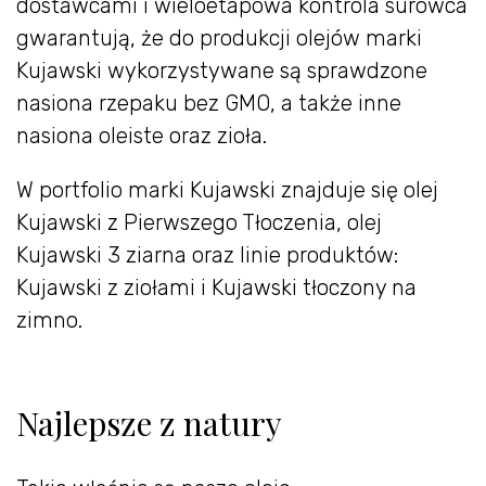
dostawcami i wieloetapowa kontrola surowca
gwarantują, że do produkcji olejów marki
Kujawski wykorzystywane są sprawdzone
nasiona rzepaku bez GMO, a także inne
nasiona oleiste oraz zioła.
W portfolio marki Kujawski znajduje się olej
Kujawski z Pierwszego Tłoczenia, olej
Kujawski 3 ziarna oraz linie produktów:
Kujawski z ziołami i Kujawski tłoczony na
zimno.
Najlepsze z natury