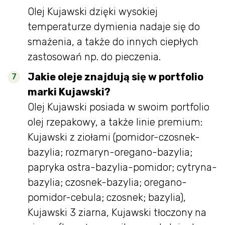
Olej Kujawski dzięki wysokiej
temperaturze dymienia nadaje się do
smażenia, a także do innych ciepłych
zastosowań np. do pieczenia.
Jakie oleje znajdują się w portfolio
marki Kujawski?
Olej Kujawski posiada w swoim portfolio
olej rzepakowy, a także linie premium:
Kujawski z ziołami (pomidor-czosnek-
bazylia; rozmaryn-oregano-bazylia;
papryka ostra-bazylia-pomidor; cytryna-
bazylia; czosnek-bazylia; oregano-
pomidor-cebula; czosnek; bazylia),
Kujawski 3 ziarna, Kujawski tłoczony na