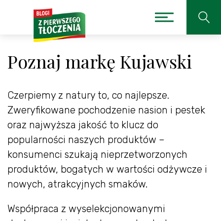
Poznaj markę Kujawski
Czerpiemy z natury to, co najlepsze.
Zweryfikowane pochodzenie nasion i pestek
oraz najwyższa jakość to klucz do
popularności naszych produktów –
konsumenci szukają nieprzetworzonych
produktów, bogatych w wartości odżywcze i
nowych, atrakcyjnych smaków.
Współpraca z wyselekcjonowanymi