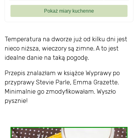
Temperatura na dworze już od kilku dni jest
nieco niższa, wieczory są zimne. A to jest
idealne danie na taką pogodę.
Przepis znalazłam w książce Wyprawy po
przyprawy Stevie Parle, Emma Grazette.
Minimalnie go zmodyfikowałam. Wyszło
pysznie!