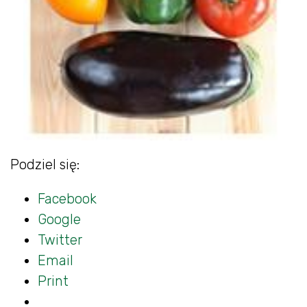
Podziel się:
Facebook
Google
Twitter
Email
Print