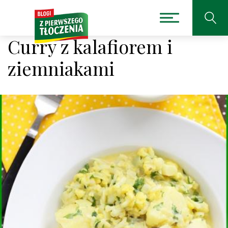
Curry z kalafiorem i
ziemniakami