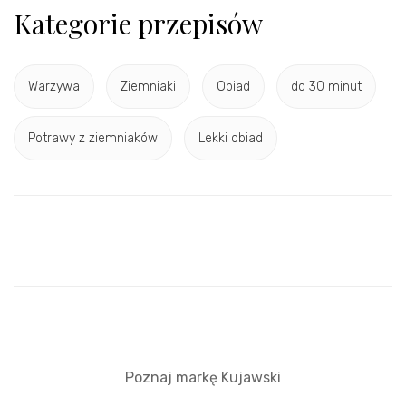
Kategorie przepisów
Warzywa
Ziemniaki
Obiad
do 30 minut
Potrawy z ziemniaków
Lekki obiad
Poznaj markę Kujawski