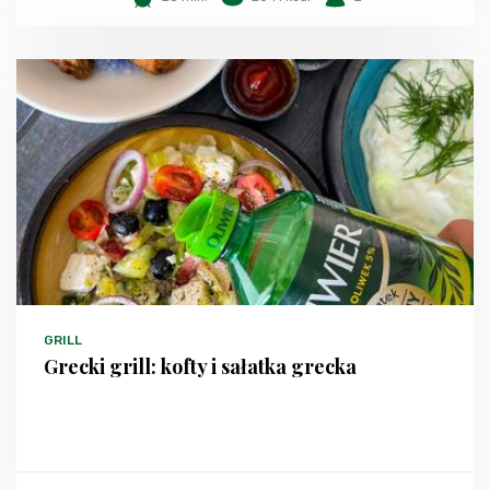
GRILL
Grecki grill: kofty i sałatka grecka