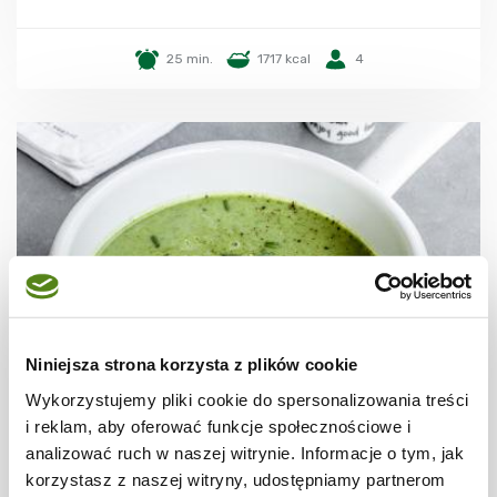
25 min.
1717 kcal
4
Niniejsza strona korzysta z plików cookie
Wykorzystujemy pliki cookie do spersonalizowania treści
ZUPY
i reklam, aby oferować funkcje społecznościowe i
Zupa z cukinii
analizować ruch w naszej witrynie. Informacje o tym, jak
korzystasz z naszej witryny, udostępniamy partnerom