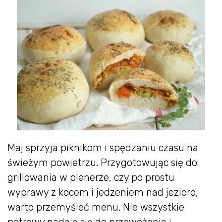
Maj sprzyja piknikom i spędzaniu czasu na
świeżym powietrzu. Przygotowując się do
grillowania w plenerze, czy po prostu
wyprawy z kocem i jedzeniem nad jezioro,
warto przemyśleć menu. Nie wszystkie
potrawy nadają się do przewożenia i