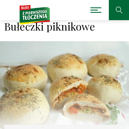
Bułeczki piknikowe