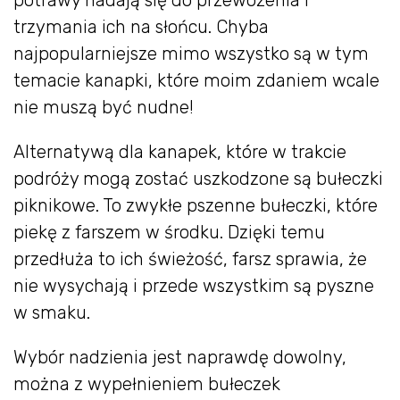
trzymania ich na słońcu. Chyba
najpopularniejsze mimo wszystko są w tym
temacie kanapki, które moim zdaniem wcale
nie muszą być nudne!
Alternatywą dla kanapek, które w trakcie
podróży mogą zostać uszkodzone są bułeczki
piknikowe. To zwykłe pszenne bułeczki, które
piekę z farszem w środku. Dzięki temu
przedłuża to ich świeżość, farsz sprawia, że
nie wysychają i przede wszystkim są pyszne
w smaku.
Wybór nadzienia jest naprawdę dowolny,
można z wypełnieniem bułeczek