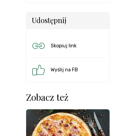
Udostępnij
Skopiuj link
Wyślij na FB
Zobacz też