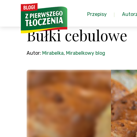
Przepisy
Autor
Bułki cebulowe
Autor:
Mirabelka
,
Mirabelkowy blog