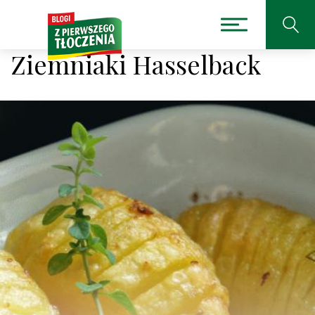
Ziemniaki Hasselback