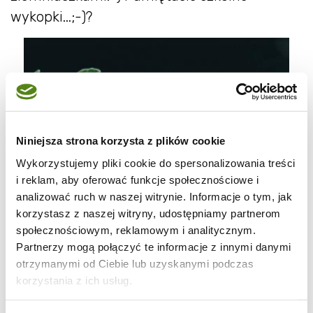
wykopki...;-)?
Niniejsza strona korzysta z plików cookie
Wykorzystujemy pliki cookie do spersonalizowania treści
i reklam, aby oferować funkcje społecznościowe i
analizować ruch w naszej witrynie. Informacje o tym, jak
korzystasz z naszej witryny, udostępniamy partnerom
społecznościowym, reklamowym i analitycznym.
Partnerzy mogą połączyć te informacje z innymi danymi
otrzymanymi od Ciebie lub uzyskanymi podczas
korzystania z ich usług.