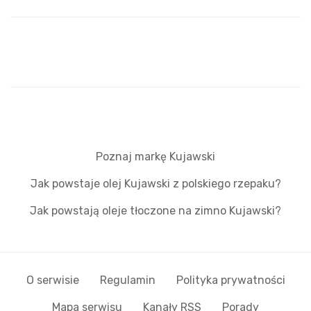
Poznaj markę Kujawski
Jak powstaje olej Kujawski z polskiego rzepaku?
Jak powstają oleje tłoczone na zimno Kujawski?
O serwisie
Regulamin
Polityka prywatności
Mapa serwisu
Kanały RSS
Porady