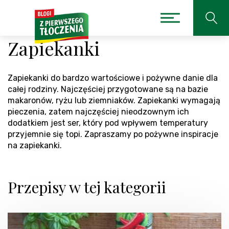
Zapiekanki
Zapiekanki do bardzo wartościowe i pożywne danie dla
całej rodziny. Najczęściej przygotowane są na bazie
makaronów, ryżu lub ziemniaków. Zapiekanki wymagają
pieczenia, zatem najczęściej nieodzownym ich
dodatkiem jest ser, który pod wpływem temperatury
przyjemnie się topi. Zapraszamy po pożywne inspiracje
na zapiekanki.
Przepisy w tej kategorii