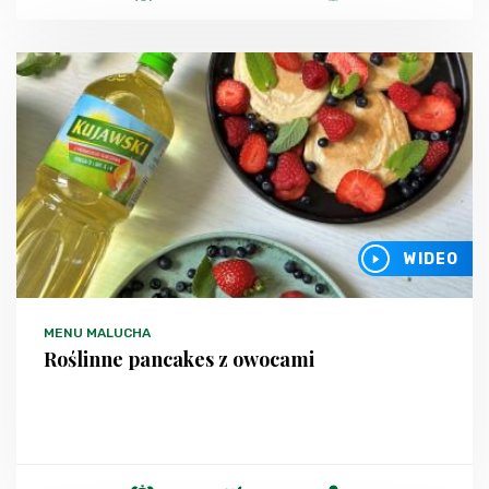
WIDEO
MENU MALUCHA
Roślinne pancakes z owocami