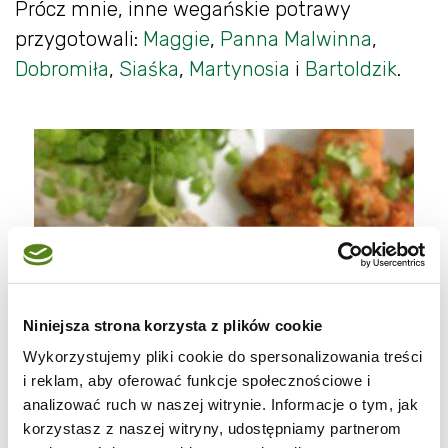
Prócz mnie, inne wegańskie potrawy
przygotowali:
Maggie
,
Panna Malwinna
,
Dobromiła
,
Siaśka
,
Martynosia
i
Bartoldzik
.
Niniejsza strona korzysta z plików cookie
Wykorzystujemy pliki cookie do spersonalizowania treści
i reklam, aby oferować funkcje społecznościowe i
analizować ruch w naszej witrynie. Informacje o tym, jak
korzystasz z naszej witryny, udostępniamy partnerom