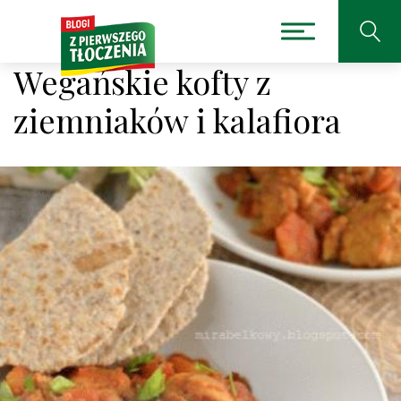
Wegańskie kofty z
ziemniaków i kalafiora