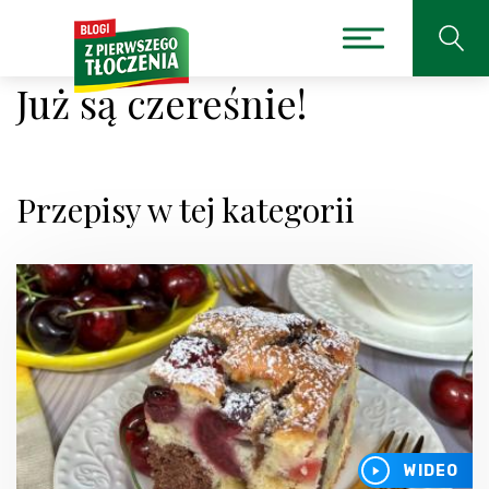
Już są czereśnie!
Przepisy w tej kategorii
WIDEO