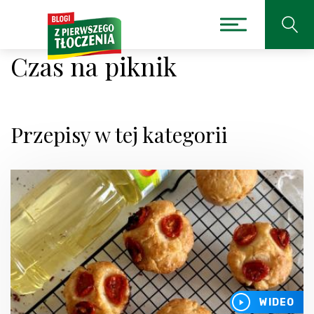
Czas na piknik
Przepisy w tej kategorii
WIDEO