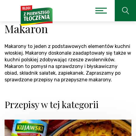
Makaron
Makarony to jeden z podstawowych elementów kuchni
włoskiej. Makarony doskonale zaadaptowały się także w
kuchni polskiej zdobywając rzesze zwolenników.
Makaron to pomysł na sprawdzony i błyskawiczny
obiad, składnik sałatek, zapiekanek. Zapraszamy po
sprawdzone przepisy na przepyszne makarony.
Przepisy w tej kategorii