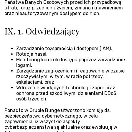
Państwa Danych Osobowych przed ich przypadkową
utratą, oraz przed ich użyciem, zmianą i ujawnieniem
oraz nieautoryzowanym dostępem do nich.
IX. 1. Odwiedzający
Zarządzanie tożsamością i dostępem (IAM),
Rotacja haseł,
Monitoring kontroli dostępu poprzez zarządzanie
logami,
Zarządzanie zagrożeniami i reagowanie w czasie
rzeczywistym, w tym, w razie potrzeby,
eskalacjami, oraz
Wdrożenie wiodących technologii zapór oraz
ochrona przed szkodliwymi działaniami DDoS
osób trzecich.
Ponadto w Grupie Bunge utworzono komisję ds.
bezpieczeństwa cybernetycznego, w celu
zapewnienia, iż wszystkie aspekty
cyberbezpieczeństwa są aktualne oraz ewoluują w