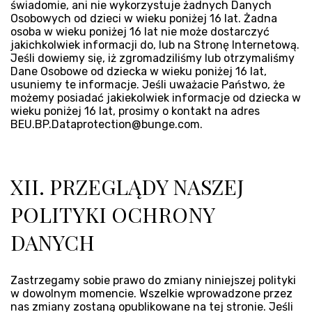
świadomie, ani nie wykorzystuje żadnych Danych
Osobowych od dzieci w wieku poniżej 16 lat. Żadna
osoba w wieku poniżej 16 lat nie może dostarczyć
jakichkolwiek informacji do, lub na Stronę Internetową.
Jeśli dowiemy się, iż zgromadziliśmy lub otrzymaliśmy
Dane Osobowe od dziecka w wieku poniżej 16 lat,
usuniemy te informacje. Jeśli uważacie Państwo, że
możemy posiadać jakiekolwiek informacje od dziecka w
wieku poniżej 16 lat, prosimy o kontakt na adres
BEU.BP.Dataprotection@bunge.com.
XII. PRZEGLĄDY NASZEJ
POLITYKI OCHRONY
DANYCH
Zastrzegamy sobie prawo do zmiany niniejszej polityki
w dowolnym momencie. Wszelkie wprowadzone przez
nas zmiany zostaną opublikowane na tej stronie. Jeśli