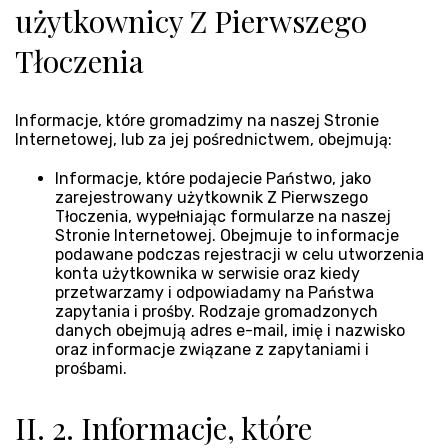
użytkownicy Z Pierwszego
Tłoczenia
Informacje, które gromadzimy na naszej Stronie
Internetowej, lub za jej pośrednictwem, obejmują:
Informacje, które podajecie Państwo, jako
zarejestrowany użytkownik Z Pierwszego
Tłoczenia, wypełniając formularze na naszej
Stronie Internetowej. Obejmuje to informacje
podawane podczas rejestracji w celu utworzenia
konta użytkownika w serwisie oraz kiedy
przetwarzamy i odpowiadamy na Państwa
zapytania i prośby. Rodzaje gromadzonych
danych obejmują adres e-mail, imię i nazwisko
oraz informacje związane z zapytaniami i
prośbami.
II. 2. Informacje, które