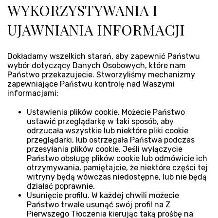
WYKORZYSTYWANIA I
UJAWNIANIA INFORMACJI
Dokładamy wszelkich starań, aby zapewnić Państwu
wybór dotyczący Danych Osobowych, które nam
Państwo przekazujecie. Stworzyliśmy mechanizmy
zapewniające Państwu kontrolę nad Waszymi
informacjami:
Ustawienia plików cookie. Możecie Państwo
ustawić przeglądarkę w taki sposób, aby
odrzucała wszystkie lub niektóre pliki cookie
przeglądarki, lub ostrzegała Państwa podczas
przesyłania plików cookie. Jeśli wyłączycie
Państwo obsługę plików cookie lub odmówicie ich
otrzymywania, pamiętajcie, że niektóre części tej
witryny będą wówczas niedostępne, lub nie będą
działać poprawnie.
Usunięcie profilu. W każdej chwili możecie
Państwo trwale usunąć swój profil na Z
Pierwszego Tłoczenia kierując taką prośbę na