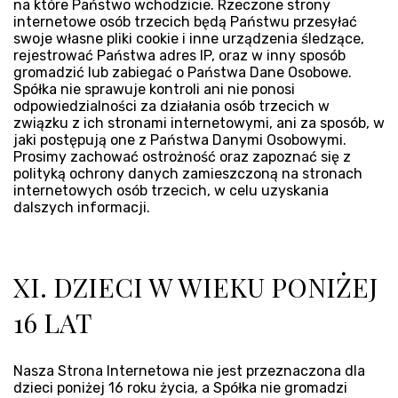
na które Państwo wchodzicie. Rzeczone strony
internetowe osób trzecich będą Państwu przesyłać
swoje własne pliki cookie i inne urządzenia śledzące,
rejestrować Państwa adres IP, oraz w inny sposób
gromadzić lub zabiegać o Państwa Dane Osobowe.
Spółka nie sprawuje kontroli ani nie ponosi
odpowiedzialności za działania osób trzecich w
związku z ich stronami internetowymi, ani za sposób, w
jaki postępują one z Państwa Danymi Osobowymi.
Prosimy zachować ostrożność oraz zapoznać się z
polityką ochrony danych zamieszczoną na stronach
internetowych osób trzecich, w celu uzyskania
dalszych informacji.
XI. DZIECI W WIEKU PONIŻEJ
16 LAT
Nasza Strona Internetowa nie jest przeznaczona dla
dzieci poniżej 16 roku życia, a Spółka nie gromadzi