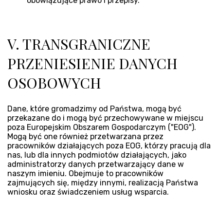
obowiązujące prawo i przepisy.
V. TRANSGRANICZNE
PRZENIESIENIE DANYCH
OSOBOWYCH
Dane, które gromadzimy od Państwa, mogą być
przekazane do i mogą być przechowywane w miejscu
poza Europejskim Obszarem Gospodarczym ("EOG").
Mogą być one również przetwarzana przez
pracowników działających poza EOG, którzy pracują dla
nas, lub dla innych podmiotów działających, jako
administratorzy danych przetwarzający dane w
naszym imieniu. Obejmuje to pracowników
zajmujących się, między innymi, realizacją Państwa
wniosku oraz świadczeniem usług wsparcia.