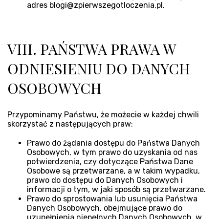
adres blogi@zpierwszegotloczenia.pl.
VIII. PAŃSTWA PRAWA W
ODNIESIENIU DO DANYCH
OSOBOWYCH
Przypominamy Państwu, że możecie w każdej chwili
skorzystać z następujących praw:
Prawo do żądania dostępu do Państwa Danych
Osobowych, w tym prawo do uzyskania od nas
potwierdzenia, czy dotyczące Państwa Dane
Osobowe są przetwarzane, a w takim wypadku,
prawo do dostępu do Danych Osobowych i
informacji o tym, w jaki sposób są przetwarzane.
Prawo do sprostowania lub usunięcia Państwa
Danych Osobowych, obejmujące prawo do
uzupełnienia niepełnych Danych Osobowych, w