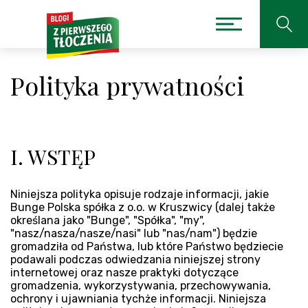
Polityka prywatności
I. WSTĘP
Niniejsza polityka opisuje rodzaje informacji, jakie
Bunge Polska spółka z o.o. w Kruszwicy (dalej także
określana jako "Bunge", "Spółka", "my",
"nasz/nasza/nasze/nasi" lub "nas/nam") będzie
gromadziła od Państwa, lub które Państwo będziecie
podawali podczas odwiedzania niniejszej strony
internetowej oraz nasze praktyki dotyczące
gromadzenia, wykorzystywania, przechowywania,
ochrony i ujawniania tychże informacji. Niniejsza