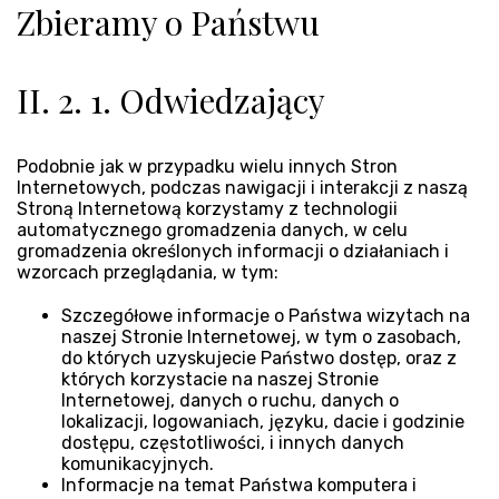
Zbieramy o Państwu
II. 2. 1. Odwiedzający
Podobnie jak w przypadku wielu innych Stron
Internetowych, podczas nawigacji i interakcji z naszą
Stroną Internetową korzystamy z technologii
automatycznego gromadzenia danych, w celu
gromadzenia określonych informacji o działaniach i
wzorcach przeglądania, w tym:
Szczegółowe informacje o Państwa wizytach na
naszej Stronie Internetowej, w tym o zasobach,
do których uzyskujecie Państwo dostęp, oraz z
których korzystacie na naszej Stronie
Internetowej, danych o ruchu, danych o
lokalizacji, logowaniach, języku, dacie i godzinie
dostępu, częstotliwości, i innych danych
komunikacyjnych.
Informacje na temat Państwa komputera i