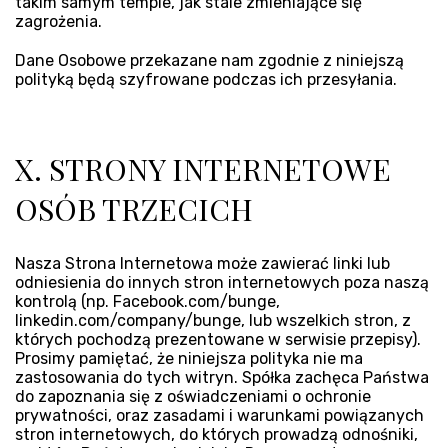
takim samym tempie, jak stale zmieniające się
zagrożenia.
Dane Osobowe przekazane nam zgodnie z niniejszą
polityką będą szyfrowane podczas ich przesyłania.
X. STRONY INTERNETOWE
OSÓB TRZECICH
Nasza Strona Internetowa może zawierać linki lub
odniesienia do innych stron internetowych poza naszą
kontrolą (np. Facebook.com/bunge,
linkedin.com/company/bunge, lub wszelkich stron, z
których pochodzą prezentowane w serwisie przepisy).
Prosimy pamiętać, że niniejsza polityka nie ma
zastosowania do tych witryn. Spółka zachęca Państwa
do zapoznania się z oświadczeniami o ochronie
prywatności, oraz zasadami i warunkami powiązanych
stron internetowych, do których prowadzą odnośniki,