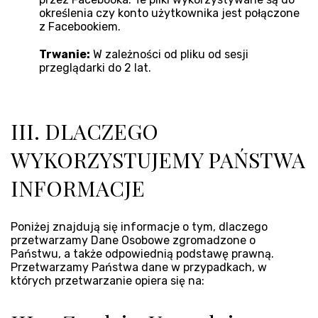
określenia czy konto użytkownika jest połączone
z Facebookiem.
Trwanie:
W zależności od pliku od sesji
przeglądarki do 2 lat.
III. DLACZEGO
WYKORZYSTUJEMY PAŃSTWA
INFORMACJE
Poniżej znajdują się informacje o tym, dlaczego
przetwarzamy Dane Osobowe zgromadzone o
Państwu, a także odpowiednią podstawę prawną.
Przetwarzamy Państwa dane w przypadkach, w
których przetwarzanie opiera się na: