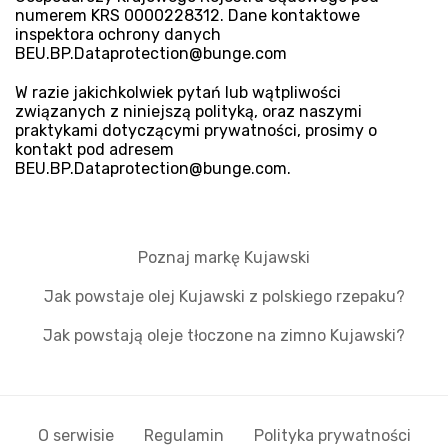
numerem KRS 0000228312. Dane kontaktowe
inspektora ochrony danych
BEU.BP.Dataprotection@bunge.com
W razie jakichkolwiek pytań lub wątpliwości
związanych z niniejszą polityką, oraz naszymi
praktykami dotyczącymi prywatności, prosimy o
kontakt pod adresem
BEU.BP.Dataprotection@bunge.com.
Poznaj markę Kujawski
Jak powstaje olej Kujawski z polskiego rzepaku?
Jak powstają oleje tłoczone na zimno Kujawski?
O serwisie
Regulamin
Polityka prywatności