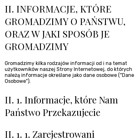
II. INFORMACJE, KTÓRE
GROMADZIMY O PAŃSTWU,
ORAZ W JAKI SPOSÓB JE
GROMADZIMY
Gromadzimy kilka rodzajów informacji od i na temat
użytkowników naszej Strony Internetowej, do których
należą informacje określane jako dane osobowe ("Dane
Osobowe").
II. 1. Informacje, które Nam
Państwo Przekazujecie
II. 1. 1. Zarejestrowani