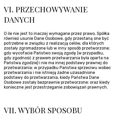
VI. PRZECHOWYWANIE
DANYCH
O ile nie jest to inaczej wymagane przez prawo, Spółka
również usunie Dane Osobowe, gdy przestaną one być
potrzebne w związku z realizacją celów, dla których
zostały zgromadzone lub w inny sposób przetworzone;
gdy wycofacie Państwo swoją zgodę (w przypadku,
gdy zgodność z prawem przetwarzania była oparta na
Państwa zgodzie) i nie ma innej podstawy prawnej do
przetwarzania; w przypadku Państwa sprzeciwu wobec
przetwarzania i nie istnieją żadne uzasadnione
podstawy do przetwarzania, kiedy Państwa Dane
Osobowe zostały bezprawnie przetworzone; oraz kiedy
konieczne jest przestrzeganie zobowiązań prawnych.
VII. WYBÓR SPOSOBU