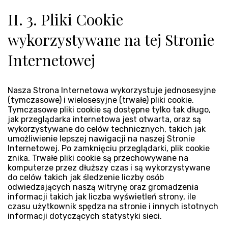
II. 3. Pliki Cookie
wykorzystywane na tej Stronie
Internetowej
Nasza Strona Internetowa wykorzystuje jednosesyjne
(tymczasowe) i wielosesyjne (trwałe) pliki cookie.
Tymczasowe pliki cookie są dostępne tylko tak długo,
jak przeglądarka internetowa jest otwarta, oraz są
wykorzystywane do celów technicznych, takich jak
umożliwienie lepszej nawigacji na naszej Stronie
Internetowej. Po zamknięciu przeglądarki, plik cookie
znika. Trwałe pliki cookie są przechowywane na
komputerze przez dłuższy czas i są wykorzystywane
do celów takich jak śledzenie liczby osób
odwiedzających naszą witrynę oraz gromadzenia
informacji takich jak liczba wyświetleń strony, ile
czasu użytkownik spędza na stronie i innych istotnych
informacji dotyczących statystyki sieci.