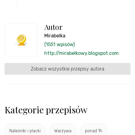
Autor
Mirabelka
(1551 wpisów)
http://mirabelkowy.blogspot.com
Zobacz wszystkie przepisy autora
Kategorie przepisów
Naleśniki i placki
Warzywa
ponad 1h