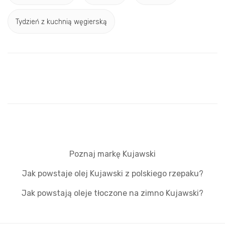
Tydzień z kuchnią węgierską
Poznaj markę Kujawski
Jak powstaje olej Kujawski z polskiego rzepaku?
Jak powstają oleje tłoczone na zimno Kujawski?