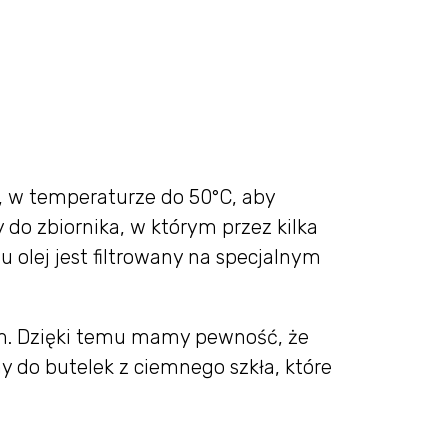
z, w temperaturze do 50°C, aby
do zbiornika, w którym przez kilka
olej jest filtrowany na specjalnym
m. Dzięki temu mamy pewność, że
 do butelek z ciemnego szkła, które