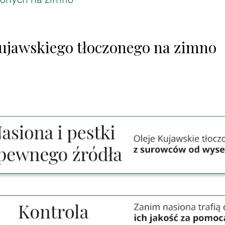
ujawskiego tłoczonego na zimno