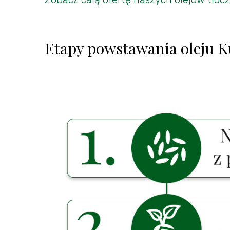
Etapy powstawania oleju K