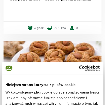
3 godz.
2970 kcal
8
Niniejsza strona korzysta z plików cookie
Wykorzystujemy pliki cookie do spersonalizowania treści
i reklam, aby oferować funkcje społecznościowe i
CIASTECZKA
analizować ruch w naszej witrynie. Informacje o tym, jak