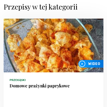
Przepisy w tej kategorii
WIDEO
PRZEKĄSKI
Domowe prażynki paprykowe