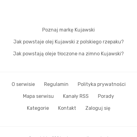
Poznaj markę Kujawski
Jak powstaje olej Kujawski z polskiego rzepaku?
Jak powstają oleje tłoczone na zimno Kujawski?
O serwisie
Regulamin
Polityka prywatności
Mapa serwisu
Kanały RSS
Porady
Kategorie
Kontakt
Zaloguj się