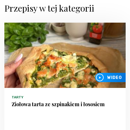
Przepisy w tej kategorii
WIDEO
TARTY
Ziołowa tarta ze szpinakiem i łososiem