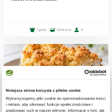
1 godz.
2304 kcal
8
Niniejsza strona korzysta z plików cookie
Wykorzystujemy pliki cookie do spersonalizowania treści
i reklam, aby oferować funkcje społecznościowe i
CIASTA I TORTY
analizować ruch w naszej witrynie. Informacje o tym, jak