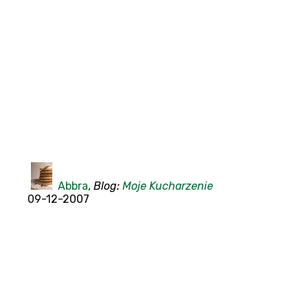
Abbra
,
Blog:
Moje Kucharzenie
09-12-2007