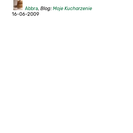
Abbra
,
Blog:
Moje Kucharzenie
16-06-2009