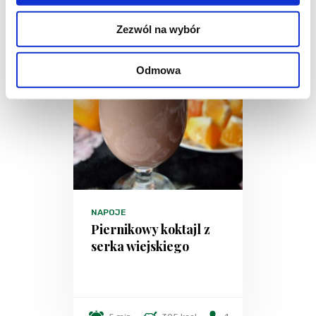
Zezwól na wybór
Odmowa
NAPOJE
Piernikowy koktajl z
serka wiejskiego