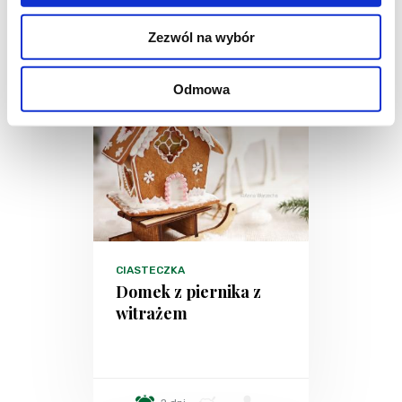
Zezwól na wybór
Odmowa
CIASTECZKA
Domek z piernika z
witrażem