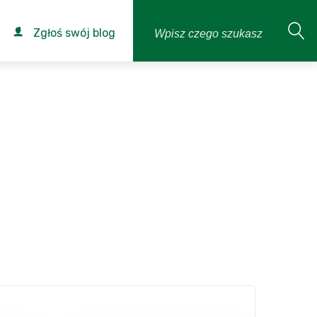
Zgłoś swój blog