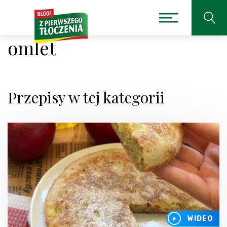
omlet
Przepisy w tej kategorii
WIDEO