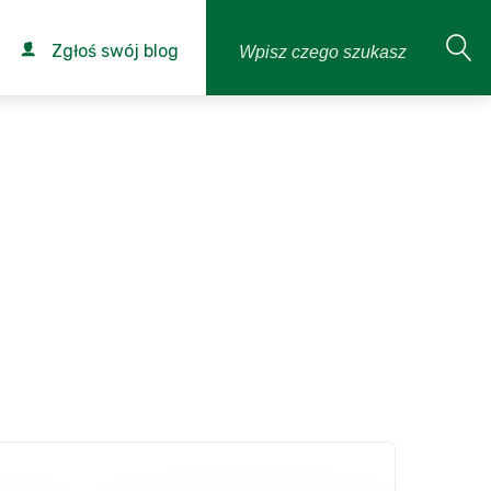
Zgłoś swój blog