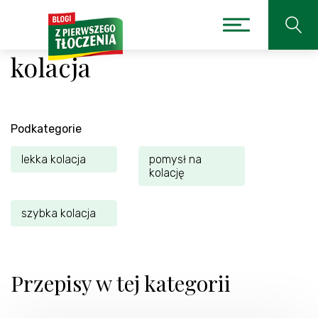
kolacja
Podkategorie
lekka kolacja
pomysł na
kolację
szybka kolacja
Przepisy w tej kategorii