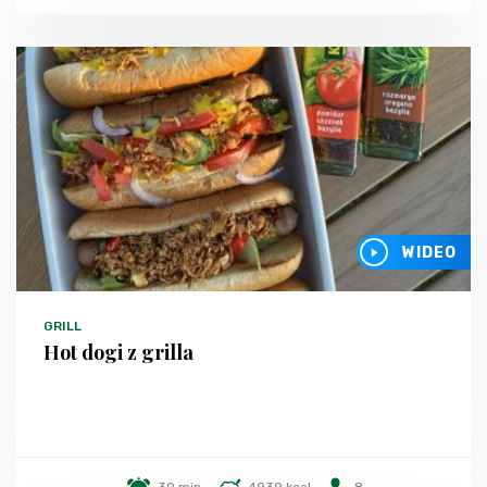
WIDEO
GRILL
Hot dogi z grilla