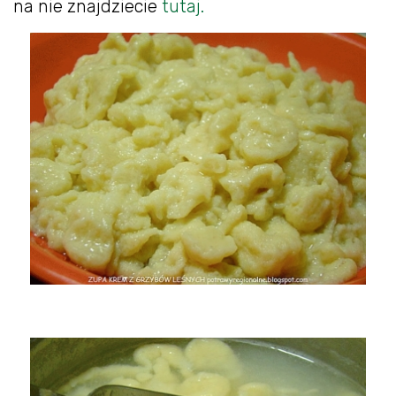
na nie znajdziecie
tutaj.