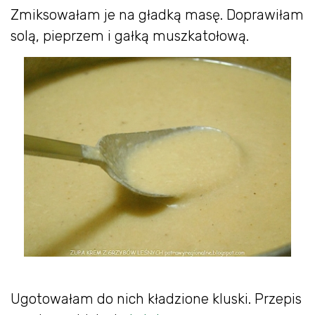
Zmiksowałam je na gładką masę. Doprawiłam
solą, pieprzem i gałką muszkatołową.
Ugotowałam do nich kładzione kluski. Przepis