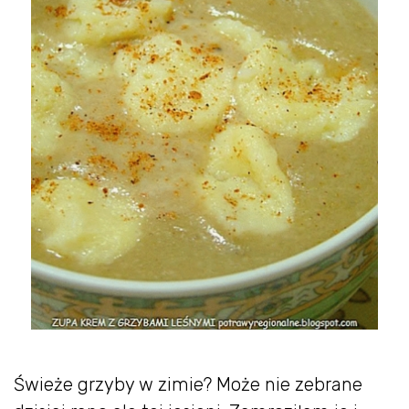
Świeże grzyby w zimie? Może nie zebrane