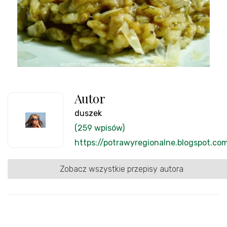
Autor
duszek
(259 wpisów)
https://potrawyregionalne.blogspot.co
Zobacz wszystkie przepisy autora