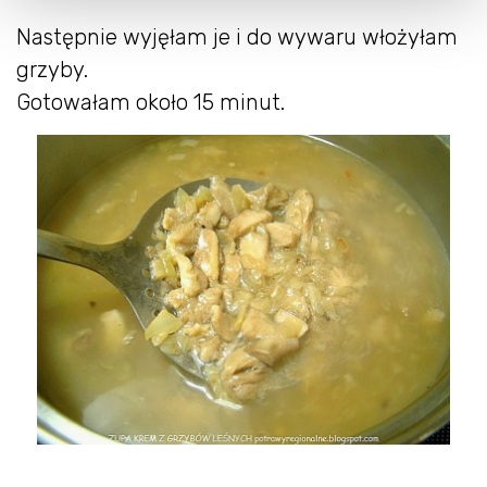
Następnie wyjęłam je i do wywaru włożyłam
grzyby.
Gotowałam około 15 minut.