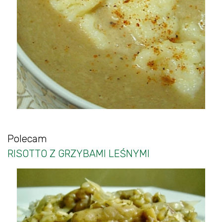
Polecam
RISOTTO Z GRZYBAMI LEŚNYMI