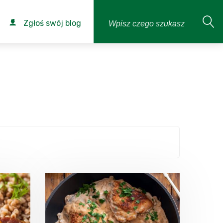
Zgłoś swój blog