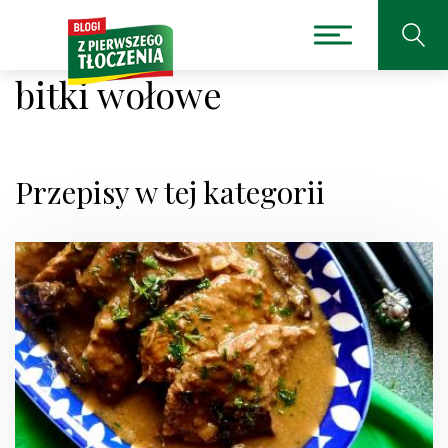
bitki wołowe
Przepisy w tej kategorii