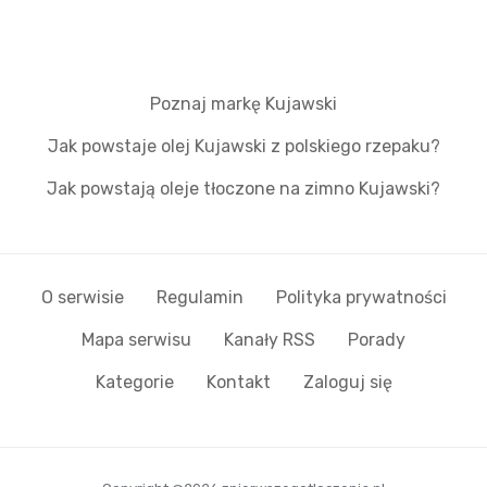
Poznaj markę Kujawski
Jak powstaje olej Kujawski z polskiego rzepaku?
Jak powstają oleje tłoczone na zimno Kujawski?
O serwisie
Regulamin
Polityka prywatności
Mapa serwisu
Kanały RSS
Porady
Kategorie
Kontakt
Zaloguj się