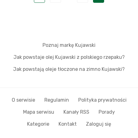
Poznaj markę Kujawski
Jak powstaje olej Kujawski z polskiego rzepaku?
Jak powstają oleje tłoczone na zimno Kujawski?
O serwisie
Regulamin
Polityka prywatności
Mapa serwisu
Kanały RSS
Porady
Kategorie
Kontakt
Zaloguj się