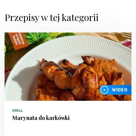
Przepisy w tej kategorii
WIDEO
GRILL
Marynata do karkówki