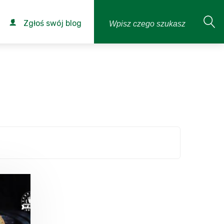
Zgłoś swój blog