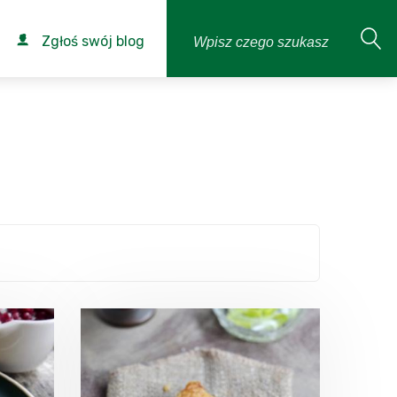
Zgłoś swój blog