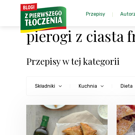
Przepisy
Autor
pierogi z ciasta 
Przepisy w tej kategorii
Składniki
Kuchnia
Dieta