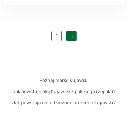
1
Poznaj markę Kujawski
Jak powstaje olej Kujawski z polskiego rzepaku?
Jak powstają oleje tłoczone na zimno Kujawski?