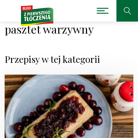
pasztet warzywny
Przepisy w tej kategorii