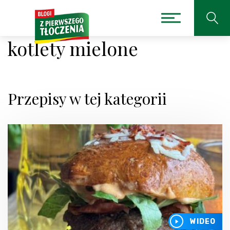
kotlety mielone
Przepisy w tej kategorii
WIDEO