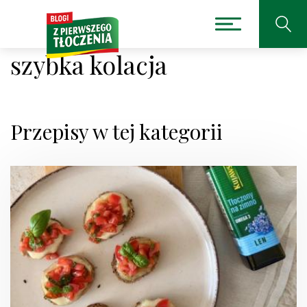
szybka kolacja
Przepisy w tej kategorii