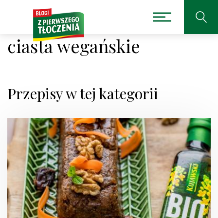
ciasta wegańskie
Przepisy w tej kategorii