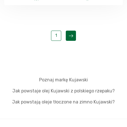
1
Poznaj markę Kujawski
Jak powstaje olej Kujawski z polskiego rzepaku?
Jak powstają oleje tłoczone na zimno Kujawski?