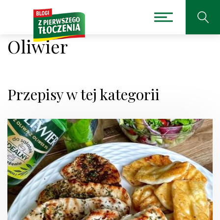
Oliwier
Przepisy w tej kategorii