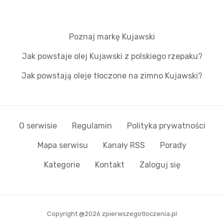
Poznaj markę Kujawski
Jak powstaje olej Kujawski z polskiego rzepaku?
Jak powstają oleje tłoczone na zimno Kujawski?
O serwisie
Regulamin
Polityka prywatności
Mapa serwisu
Kanały RSS
Porady
Kategorie
Kontakt
Zaloguj się
Copyright @2026 zpierwszegotloczenia.pl