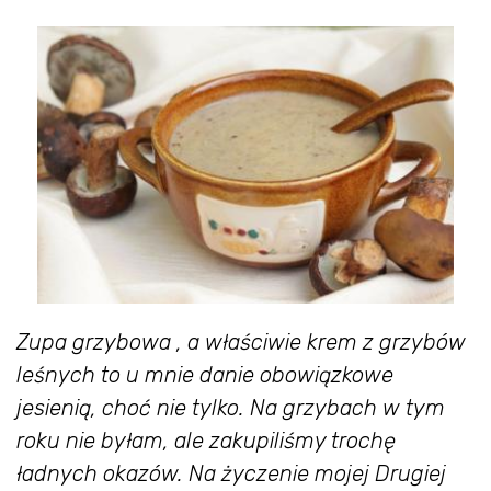
Zupa grzybowa , a właściwie krem z grzybów
leśnych to u mnie danie obowiązkowe
jesienią, choć nie tylko. Na grzybach w tym
roku nie byłam, ale zakupiliśmy trochę
ładnych okazów. Na życzenie mojej Drugiej