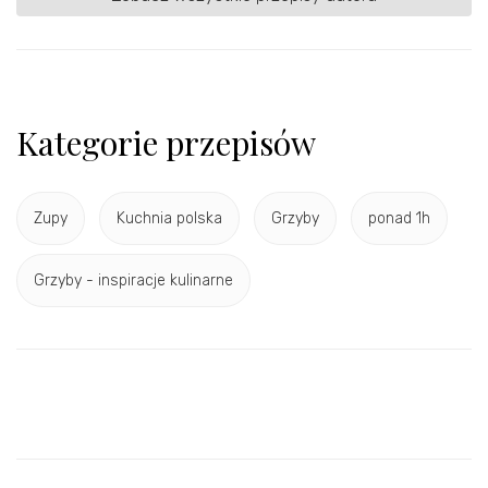
Kategorie przepisów
Zupy
Kuchnia polska
Grzyby
ponad 1h
Grzyby - inspiracje kulinarne