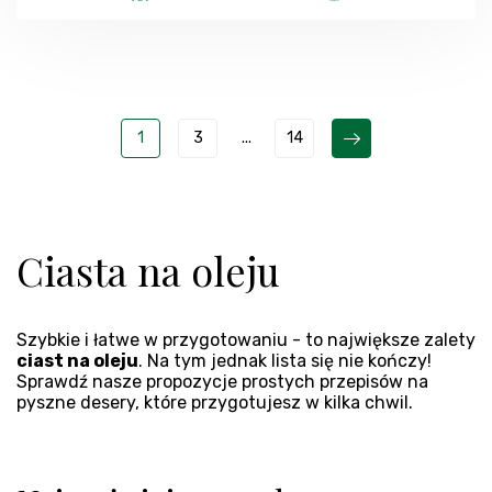
1
3
...
14
Ciasta na oleju
Szybkie i łatwe w przygotowaniu - to największe zalety
ciast na oleju
. Na tym jednak lista się nie kończy!
Sprawdź nasze propozycje prostych przepisów na
pyszne desery, które przygotujesz w kilka chwil.