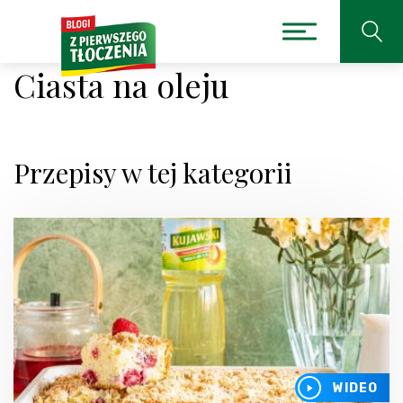
Ciasta na oleju
Przepisy w tej kategorii
WIDEO