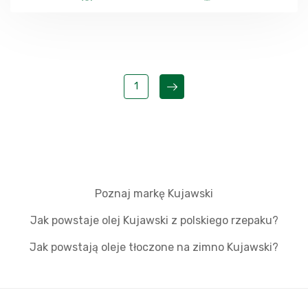
1
Poznaj markę Kujawski
Jak powstaje olej Kujawski z polskiego rzepaku?
Jak powstają oleje tłoczone na zimno Kujawski?