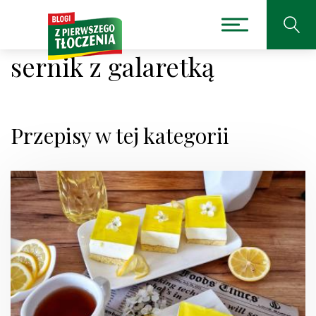
sernik z galaretką
Przepisy w tej kategorii