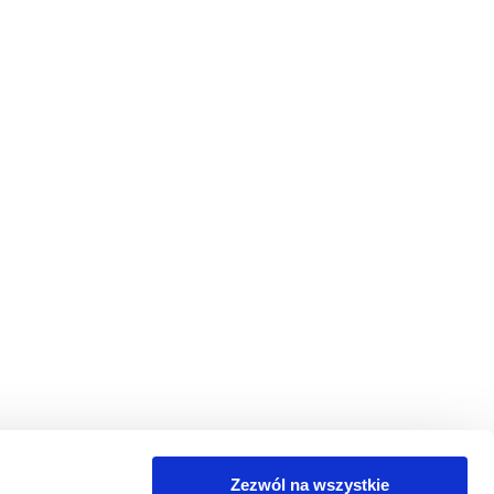
Zezwól na wszystkie