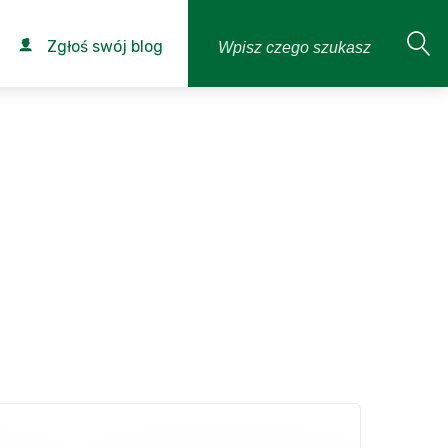
Zgłoś swój blog