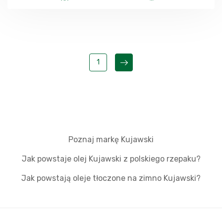
1
Poznaj markę Kujawski
Jak powstaje olej Kujawski z polskiego rzepaku?
Jak powstają oleje tłoczone na zimno Kujawski?