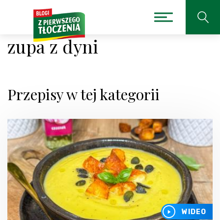
zupa z dyni
Przepisy w tej kategorii
WIDEO