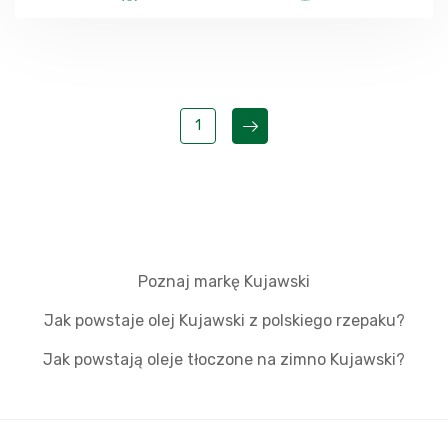
1
Poznaj markę Kujawski
Jak powstaje olej Kujawski z polskiego rzepaku?
Jak powstają oleje tłoczone na zimno Kujawski?