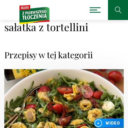
sałatka z tortellini
Przepisy w tej kategorii
WIDEO