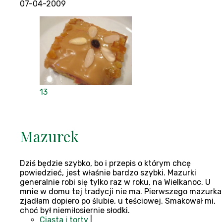
07-04-2009
13
Mazurek
Dziś będzie szybko, bo i przepis o którym chcę
powiedzieć, jest właśnie bardzo szybki. Mazurki
generalnie robi się tylko raz w roku, na Wielkanoc. U
mnie w domu tej tradycji nie ma. Pierwszego mazurka
zjadłam dopiero po ślubie, u teściowej. Smakował mi,
choć był niemiłosiernie słodki.
Ciasta i torty
|