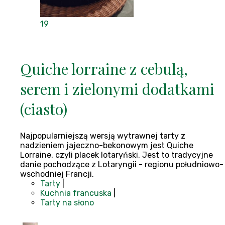
19
Quiche lorraine z cebulą,
serem i zielonymi dodatkami
(ciasto)
Najpopularniejszą wersją wytrawnej tarty z
nadzieniem jajeczno-bekonowym jest Quiche
Lorraine, czyli placek lotaryński. Jest to tradycyjne
danie pochodzące z Lotaryngii - regionu południowo-
wschodniej Francji.
Tarty
|
Kuchnia francuska
|
Tarty na słono