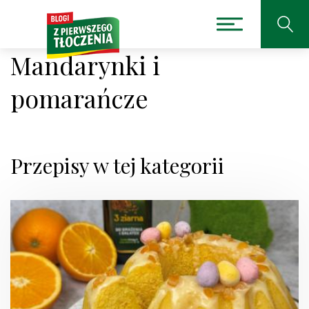
Mandarynki i
pomarańcze
Przepisy w tej kategorii