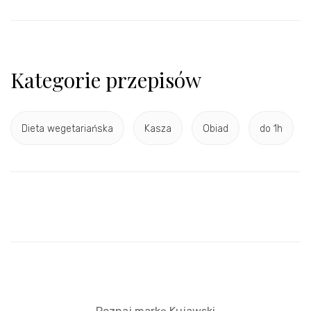
Kategorie przepisów
Dieta wegetariańska
Kasza
Obiad
do 1h