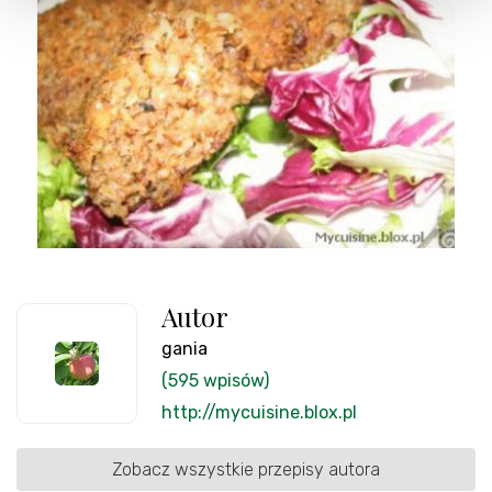
Autor
gania
(595 wpisów)
http://mycuisine.blox.pl
Zobacz wszystkie przepisy autora