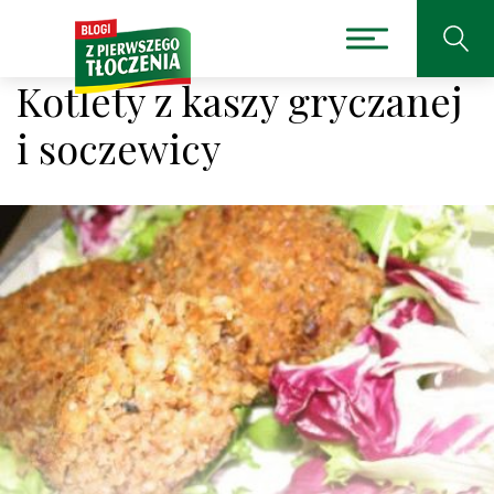
Kotlety z kaszy gryczanej
i soczewicy