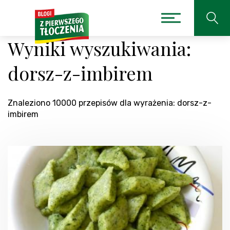
Wyniki wyszukiwania:
dorsz-z-imbirem
Znaleziono 10000 przepisów dla wyrażenia: dorsz-z-
imbirem