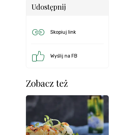
Udostępnij
Skopiuj link
Wyślij na FB
Zobacz też