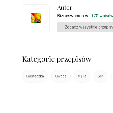
Autor
Bizneswomen w...
(70 wpisów
Zobacz wszystkie przepisy
Kategorie przepisów
Ciasteczka
Owoce
Mąka
Ser