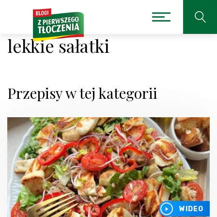
lekkie sałatki
Przepisy w tej kategorii
WIDEO