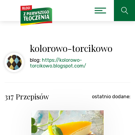
kolorowo-torcikowo
blog:
https://kolorowo-
torcikowo.blogspot.com/
317 Przepisów
ostatnio dodane: